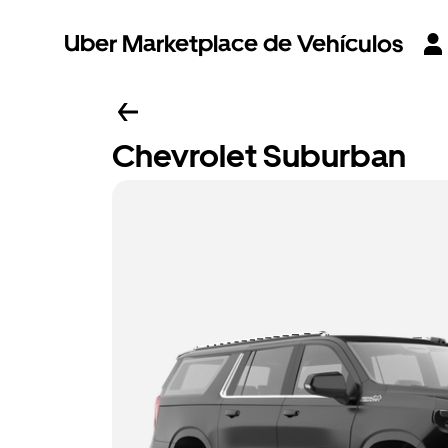
Uber Marketplace de Vehículos
Chevrolet Suburban