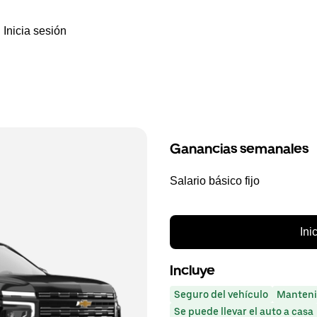
Inicia sesión
Ganancias semanales
Salario básico fijo
Ini
Incluye
Seguro del vehículo
Manteni
Se puede llevar el auto a casa