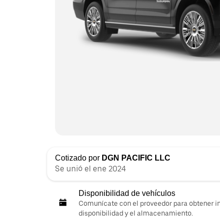
Cotizado por
DGN PACIFIC LLC
Se unió el ene 2024
Disponibilidad de vehículos
Comunícate con el proveedor para obtener i
disponibilidad y el almacenamiento.