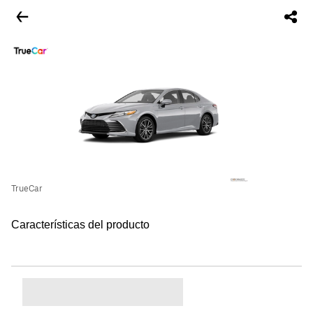
TrueCar
Características del producto