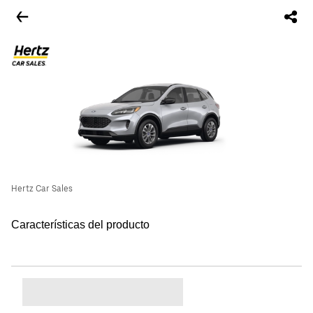
Hertz Car Sales
Características del producto