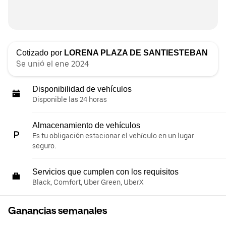
Cotizado por
LORENA PLAZA DE SANTIESTEBAN
Se unió el ene 2024
Disponibilidad de vehículos
Disponible las 24 horas
Almacenamiento de vehículos
Es tu obligación estacionar el vehículo en un lugar
seguro.
Servicios que cumplen con los requisitos
Black, Comfort, Uber Green, UberX
Ganancias semanales