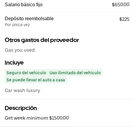
$650.00
Salario básico fijo
Depósito reembolsable
$225
Por única vez
Otros gastos del proveedor
Gas you used.
Incluye
Seguro del vehículo
Uso ilimitado del vehículo
Se puede llevar el auto a casa
Car wash luxury
Descripción
Get week minimum $1500.00