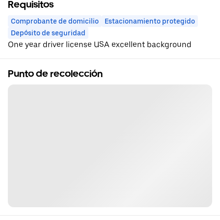
Requisitos
Comprobante de domicilio
Estacionamiento protegido
Depósito de seguridad
One year driver license USA excellent background
Punto de recolección