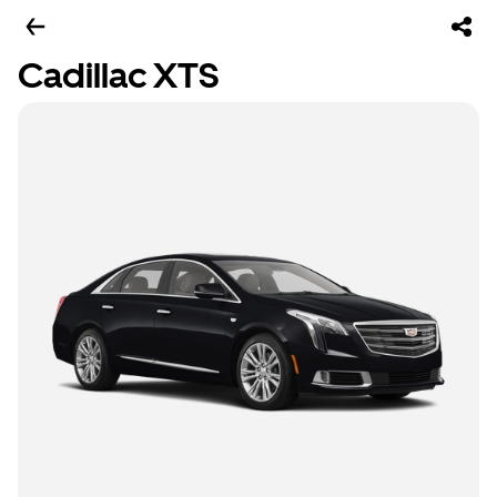
Cadillac XTS