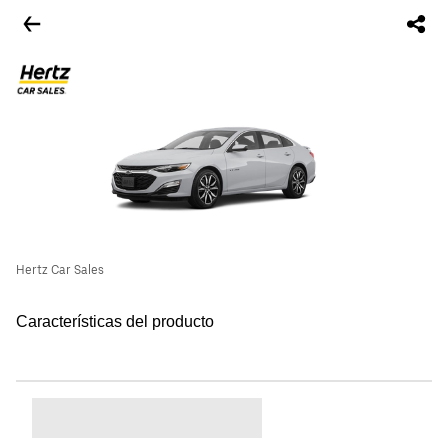
Hertz Car Sales
Características del producto