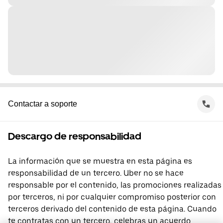
Contactar a soporte
Descargo de responsabilidad
La información que se muestra en esta página es
responsabilidad de un tercero. Uber no se hace
responsable por el contenido, las promociones realizadas
por terceros, ni por cualquier compromiso posterior con
terceros derivado del contenido de esta página. Cuando
te contratas con un tercero, celebras un acuerdo