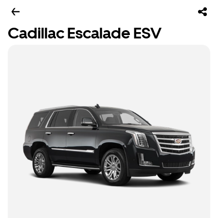
Cadillac Escalade ESV