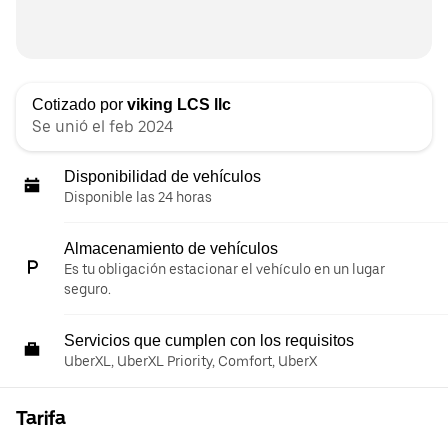
Cotizado por
viking LCS llc
Se unió el feb 2024
Disponibilidad de vehículos
Disponible las 24 horas
Almacenamiento de vehículos
Es tu obligación estacionar el vehículo en un lugar
seguro.
Servicios que cumplen con los requisitos
UberXL, UberXL Priority, Comfort, UberX
Tarifa