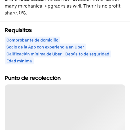
many mechanical upgrades as well. There is no profit
share. 0%.
Requisitos
Comprobante de domicilio
Socio de la App con experiencia en Uber
Calificación mínima de Uber
Depósito de seguridad
Edad mínima
Punto de recolección