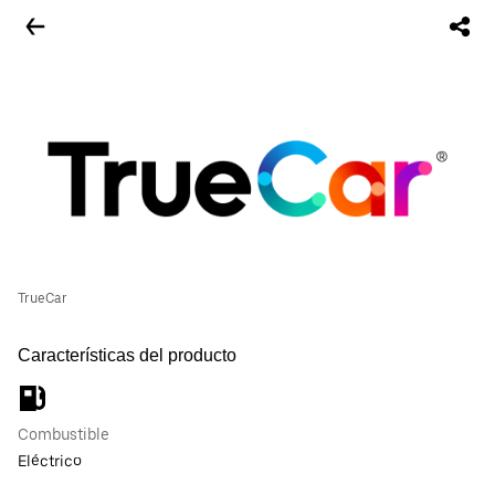
TrueCar
Características del producto
Combustible
Eléctrico