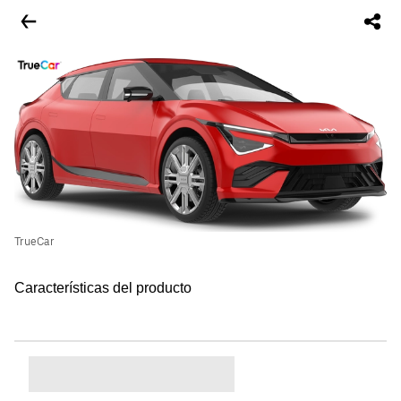
TrueCar
Características del producto