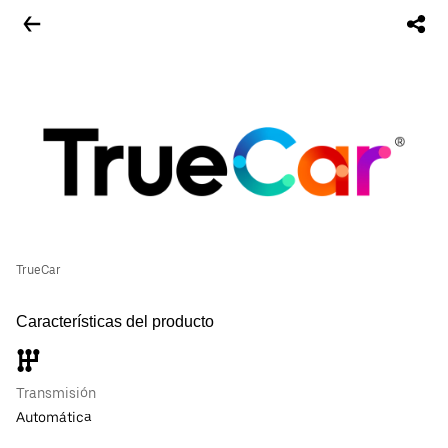
TrueCar
Características del producto
Transmisión
Automática