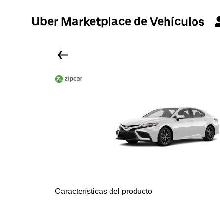
Uber Marketplace de Vehículos
Características del producto