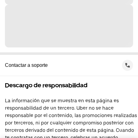
Contactar a soporte
Descargo de responsabilidad
La información que se muestra en esta página es
responsabilidad de un tercero. Uber no se hace
responsable por el contenido, las promociones realizadas
por terceros, ni por cualquier compromiso posterior con
terceros derivado del contenido de esta página. Cuando
te contratas con un tercero, celebras un acuerdo