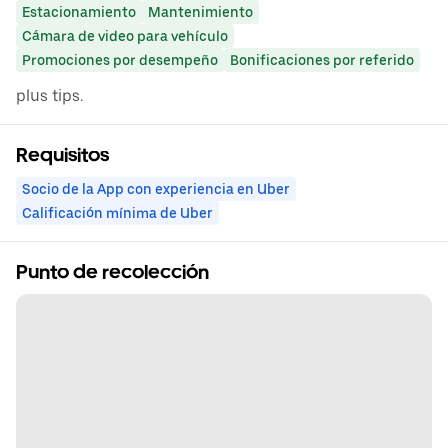
Estacionamiento
Mantenimiento
Cámara de video para vehículo
Promociones por desempeño
Bonificaciones por referido
plus tips.
Requisitos
Socio de la App con experiencia en Uber
Calificación mínima de Uber
Punto de recolección