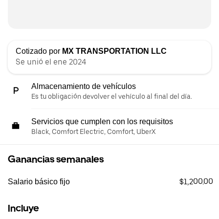
Cotizado por
MX TRANSPORTATION LLC
Se unió el ene 2024
Almacenamiento de vehículos
Es tu obligación devolver el vehículo al final del día.
Servicios que cumplen con los requisitos
Black, Comfort Electric, Comfort, UberX
Ganancias semanales
$1,200.00
Salario básico fijo
Incluye