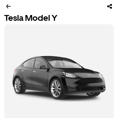
Tesla Model Y