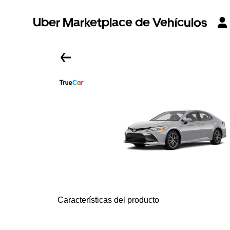
Uber Marketplace de Vehículos
Características del producto