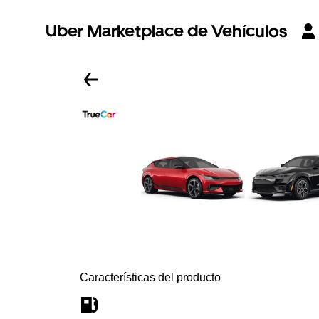
Uber Marketplace de Vehículos
Características del producto