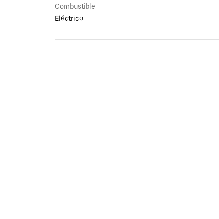
Combustible
Eléctrico