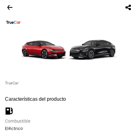
TrueCar
Características del producto
Combustible
Eléctrico