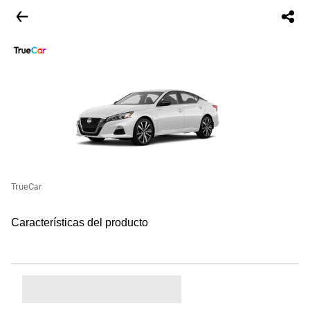
TrueCar
Características del producto