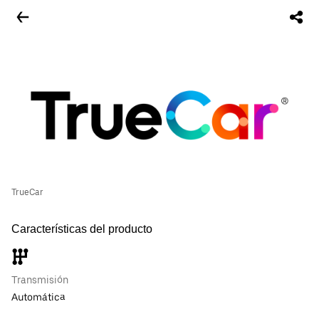
TrueCar
Características del producto
Transmisión
Automática