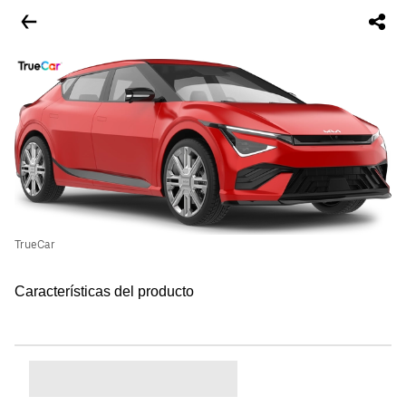
TrueCar
Características del producto