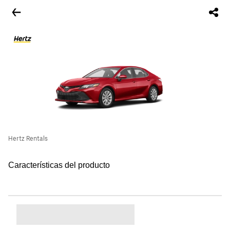
Hertz Rentals
Características del producto