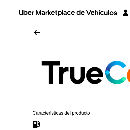
Uber Marketplace de Vehículos
Características del producto