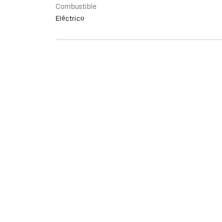
Combustible
Eléctrico