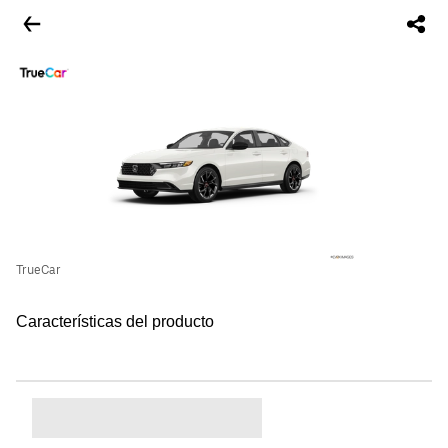
TrueCar
Características del producto