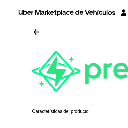
Uber Marketplace de Vehículos
Características del producto