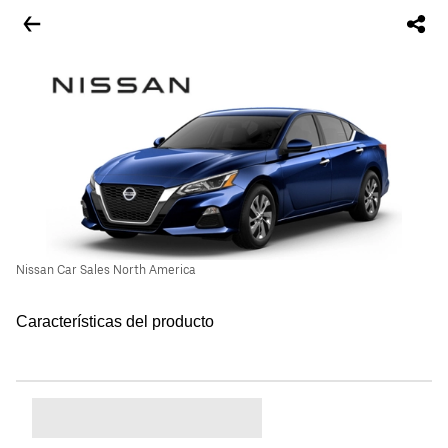
Nissan Car Sales North America
Características del producto