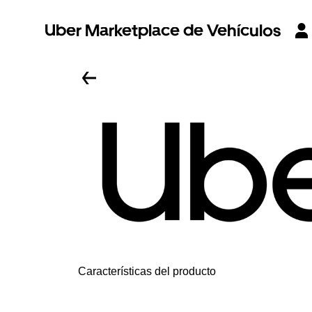
Uber Marketplace de Vehículos
Características del producto