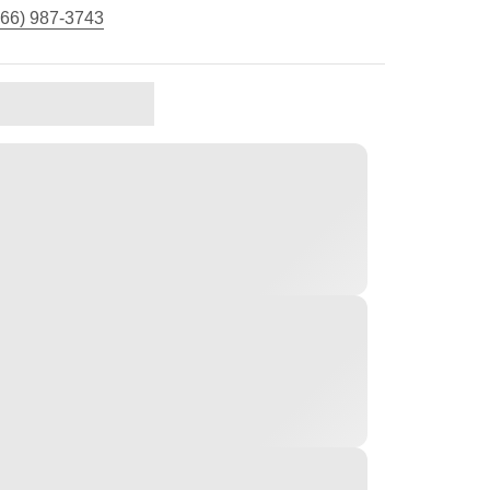
866) 987-3743