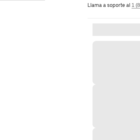
Llama a soporte al
1 (