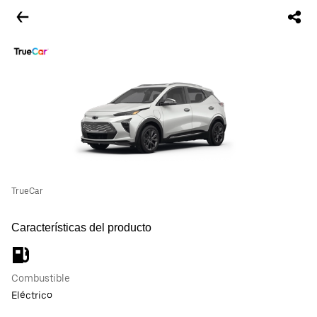
TrueCar
Características del producto
Combustible
Eléctrico