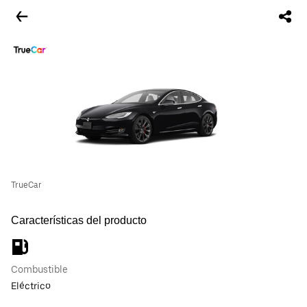
TrueCar
Características del producto
Combustible
Eléctrico