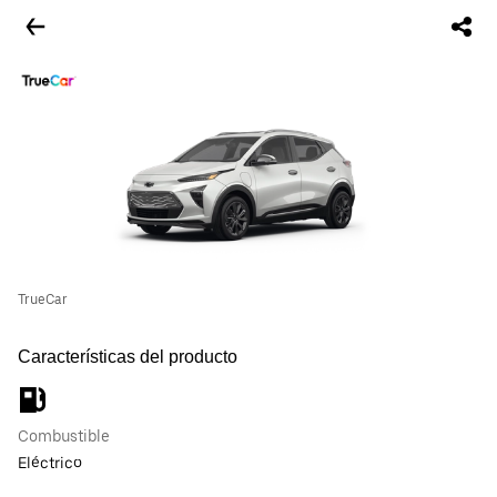
TrueCar
Características del producto
Combustible
Eléctrico