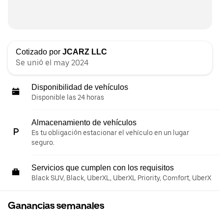
Cotizado por
JCARZ LLC
Se unió el may 2024
Disponibilidad de vehículos
Disponible las 24 horas
Almacenamiento de vehículos
Es tu obligación estacionar el vehículo en un lugar
seguro.
Servicios que cumplen con los requisitos
Black SUV, Black, UberXL, UberXL Priority, Comfort, UberX
Ganancias semanales