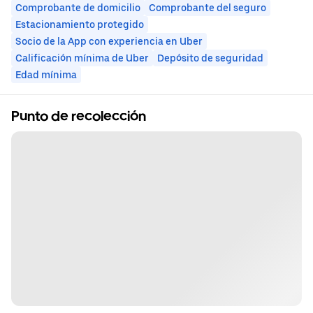
Comprobante de domicilio
Comprobante del seguro
Estacionamiento protegido
Socio de la App con experiencia en Uber
Calificación mínima de Uber
Depósito de seguridad
Edad mínima
Punto de recolección