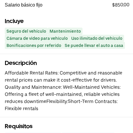
$850.00
Salario básico fijo
Incluye
Seguro del vehículo
Mantenimiento
Cámara de video para vehículo
Uso ilimitado del vehículo
Bonificaciones por referido
Se puede llevar el auto a casa
Descripción
Affordable Rental Rates: Competitive and reasonable
rental prices can make it cost-effective for drivers.
Quality and Maintenance: Well-Maintained Vehicles:
Offering a fleet of well-maintained, reliable vehicles
reduces downtimeFlexibility:Short-Term Contracts:
Flexible rentals
Requisitos