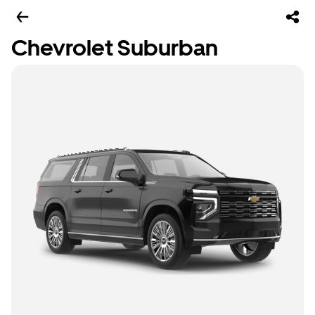
Chevrolet Suburban