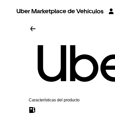
Uber Marketplace de Vehículos
Características del producto