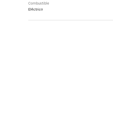
Combustible
Eléctrico