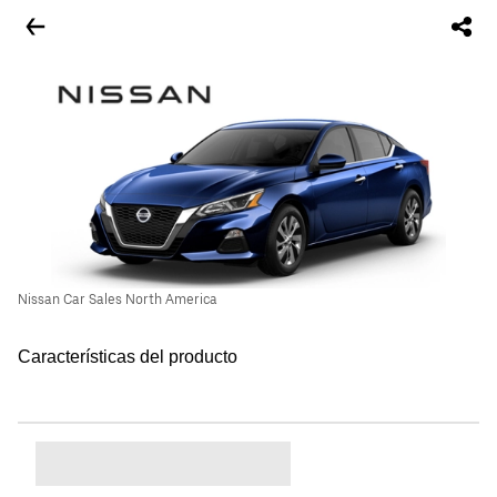
Nissan Car Sales North America
Características del producto