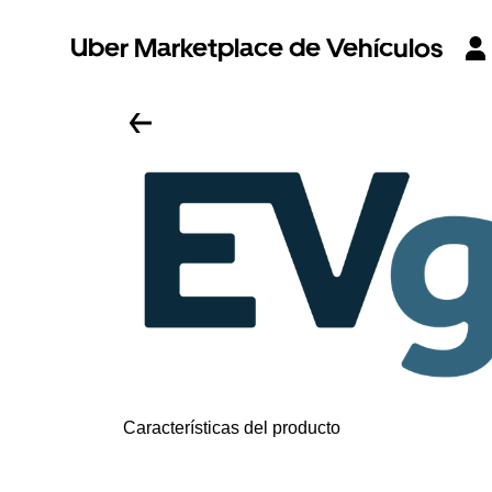
Uber Marketplace de Vehículos
Características del producto