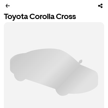
Toyota Corolla Cross