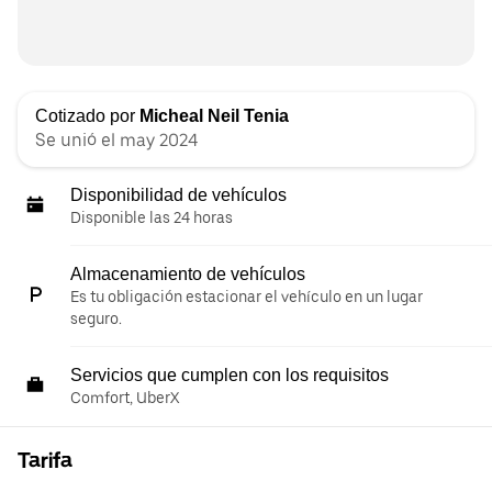
Cotizado por
Micheal Neil Tenia
Se unió el may 2024
Disponibilidad de vehículos
Disponible las 24 horas
Almacenamiento de vehículos
Es tu obligación estacionar el vehículo en un lugar
seguro.
Servicios que cumplen con los requisitos
Comfort, UberX
Tarifa