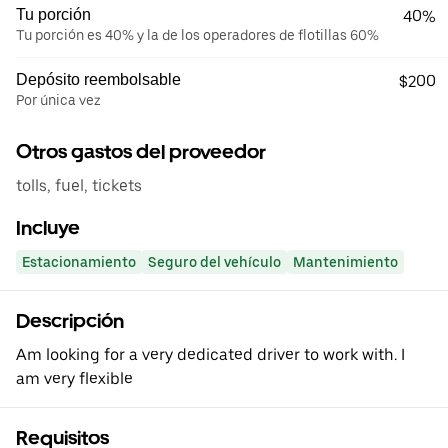
Tu porción
40%
Tu porción es 40% y la de los operadores de flotillas 60%
Depósito reembolsable
$200
Por única vez
Otros gastos del proveedor
tolls, fuel, tickets
Incluye
Estacionamiento
Seguro del vehículo
Mantenimiento
Descripción
Am looking for a very dedicated driver to work with. I
am very flexible
Requisitos