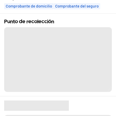
Comprobante de domicilio
Comprobante del seguro
Punto de recolección