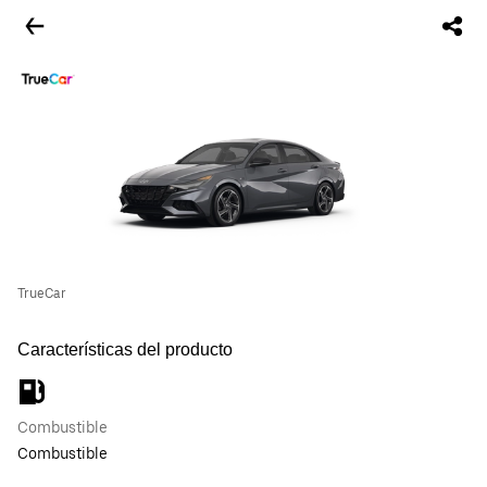
TrueCar
Características del producto
Combustible
Combustible