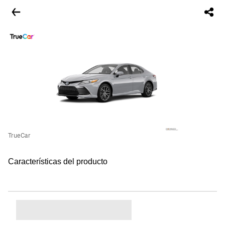
TrueCar
Características del producto