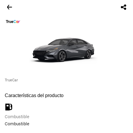
TrueCar
Características del producto
Combustible
Combustible