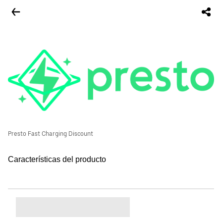
Presto Fast Charging Discount
Características del producto