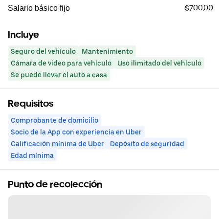
$700.00
Salario básico fijo
Incluye
Seguro del vehículo
Mantenimiento
Cámara de video para vehículo
Uso ilimitado del vehículo
Se puede llevar el auto a casa
Requisitos
Comprobante de domicilio
Socio de la App con experiencia en Uber
Calificación mínima de Uber
Depósito de seguridad
Edad mínima
Punto de recolección