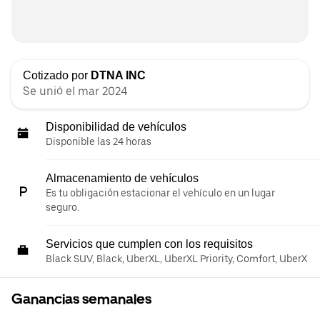
Cotizado por
DTNA INC
Se unió el mar 2024
Disponibilidad de vehículos
Disponible las 24 horas
Almacenamiento de vehículos
Es tu obligación estacionar el vehículo en un lugar
seguro.
Servicios que cumplen con los requisitos
Black SUV, Black, UberXL, UberXL Priority, Comfort, UberX
Ganancias semanales