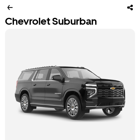
Chevrolet Suburban