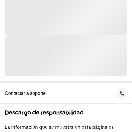
Contactar a soporte
Descargo de responsabilidad
La información que se muestra en esta página es