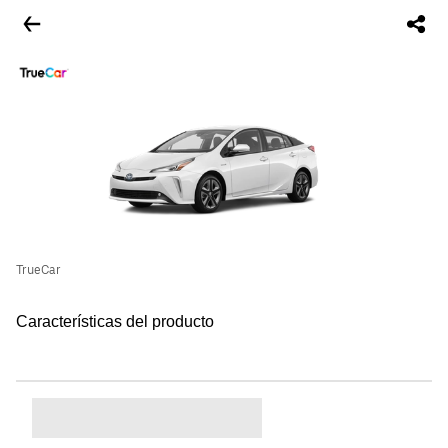
TrueCar
Características del producto