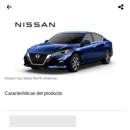
Nissan Car Sales North America
Características del producto