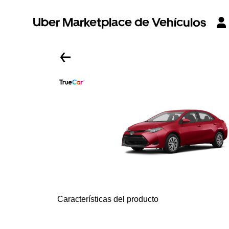
Uber Marketplace de Vehículos
Características del producto