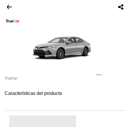
TrueCar
Características del producto