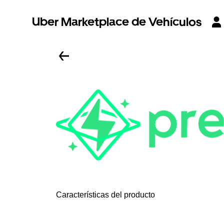
Uber Marketplace de Vehículos
Características del producto