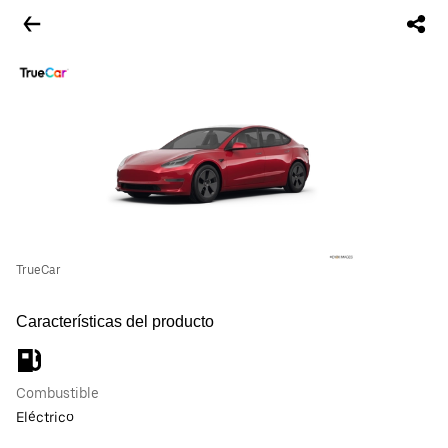
TrueCar
Características del producto
Combustible
Eléctrico