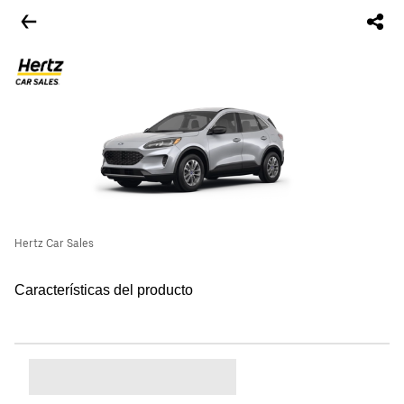
Hertz Car Sales
Características del producto