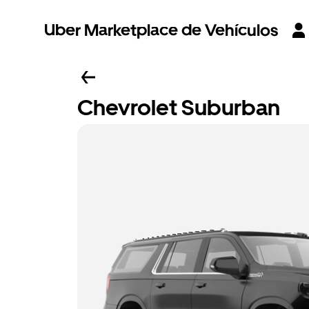
Uber Marketplace de Vehículos
Chevrolet Suburban