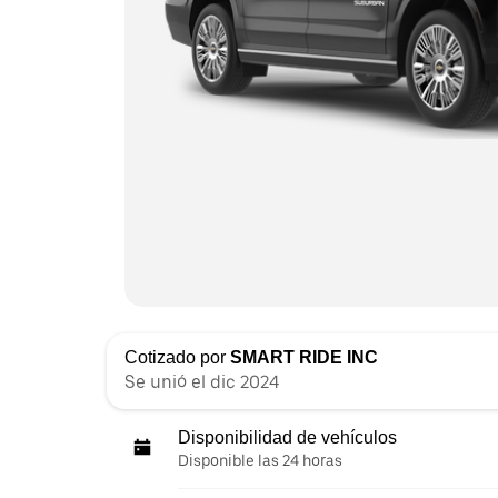
Cotizado por
SMART RIDE INC
Se unió el dic 2024
Disponibilidad de vehículos
Disponible las 24 horas