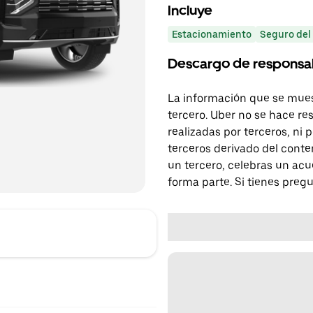
Incluye
Estacionamiento
Seguro del
Descargo de responsa
La información que se mues
tercero. Uber no se hace re
realizadas por terceros, ni
terceros derivado del conte
un tercero, celebras un acu
forma parte. Si tienes preg