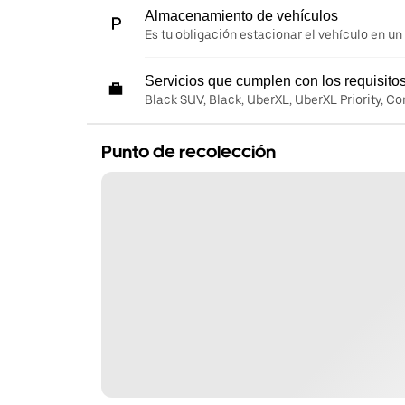
Almacenamiento de vehículos
Es tu obligación estacionar el vehículo en un
Servicios que cumplen con los requisito
Black SUV, Black, UberXL, UberXL Priority, C
Punto de recolección