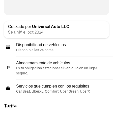
Cotizado por
Universal Auto LLC
Se unió el oct 2024
Disponibilidad de vehículos
Disponible las 24 horas
Almacenamiento de vehículos
Es tu obligación estacionar el vehículo en un lugar
seguro.
Servicios que cumplen con los requisitos
Car Seat, UberXL, Comfort, Uber Green, UberX
Tarifa