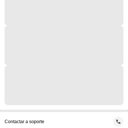
Contactar a soporte