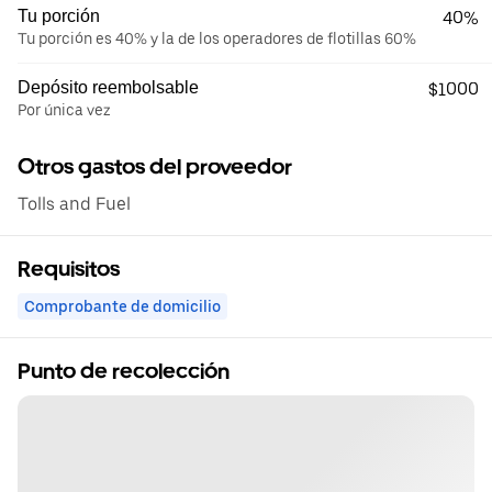
Tu porción
40%
Tu porción es 40% y la de los operadores de flotillas 60%
Depósito reembolsable
$1000
Por única vez
Otros gastos del proveedor
Tolls and Fuel
Requisitos
Comprobante de domicilio
Punto de recolección