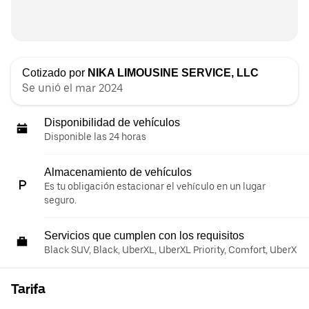
Cotizado por
NIKA LIMOUSINE SERVICE, LLC
Se unió el mar 2024
Disponibilidad de vehículos
Disponible las 24 horas
Almacenamiento de vehículos
Es tu obligación estacionar el vehículo en un lugar
seguro.
Servicios que cumplen con los requisitos
Black SUV, Black, UberXL, UberXL Priority, Comfort, UberX
Tarifa