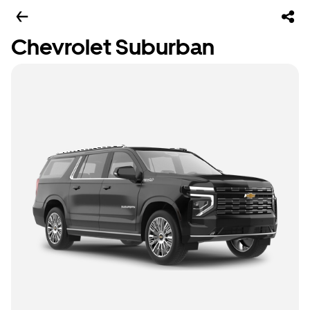
Chevrolet Suburban