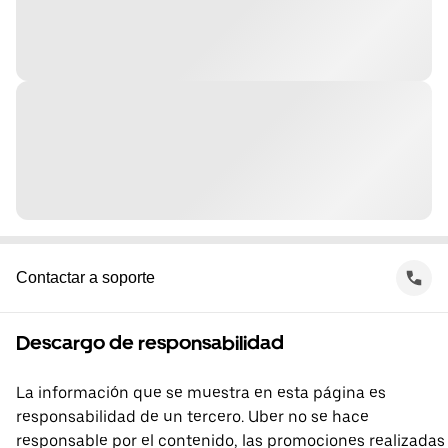
Contactar a soporte
Descargo de responsabilidad
La información que se muestra en esta página es
responsabilidad de un tercero. Uber no se hace
responsable por el contenido, las promociones realizadas