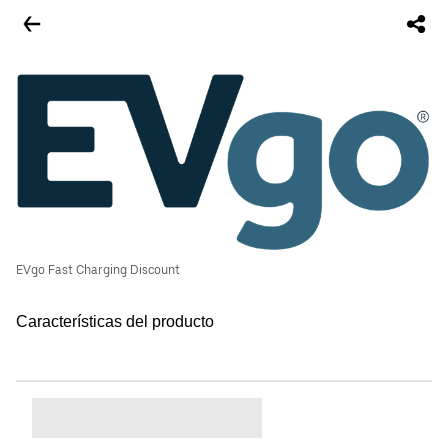
EVgo Fast Charging Discount
Características del producto