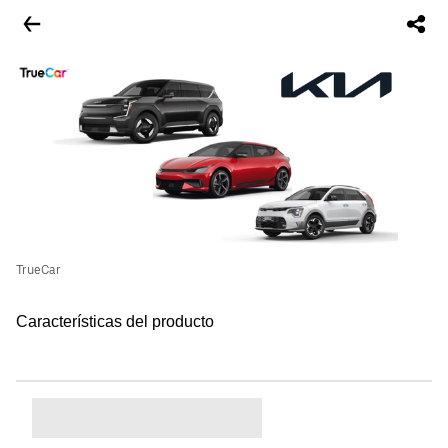
TrueCar
Características del producto