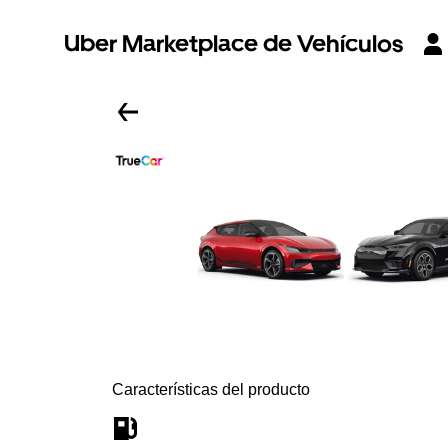
Uber Marketplace de Vehículos
Características del producto