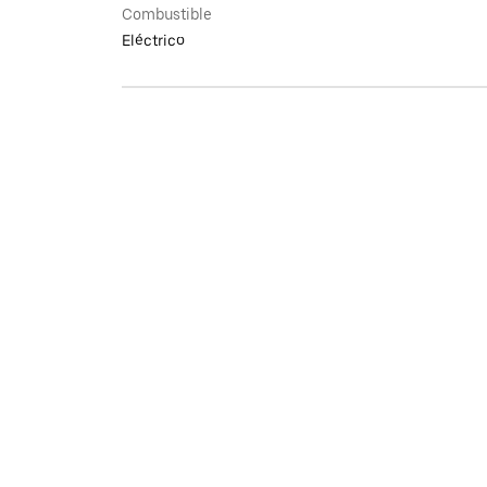
Combustible
Eléctrico