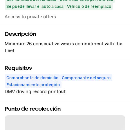
Se puede llevar el auto a casa
Vehículo de reemplazo
Access to private offers
Descripción
Minimum 26 consecutive weeks commitment with the
fleet
Requisitos
Comprobante de domicilio
Comprobante del seguro
Estacionamiento protegido
DMV driving record printout
Punto de recolección