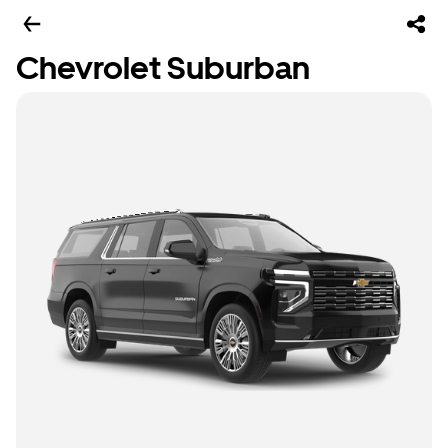
Chevrolet Suburban