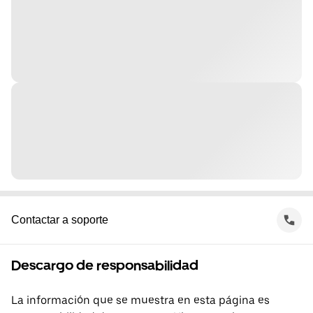
Contactar a soporte
Descargo de responsabilidad
La información que se muestra en esta página es