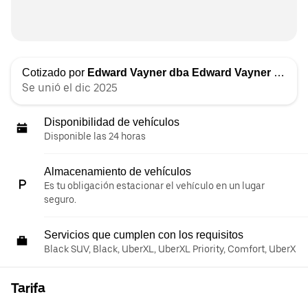
Cotizado por
Edward Vayner dba Edward Vayner Car Services
Se unió el dic 2025
Disponibilidad de vehículos
Disponible las 24 horas
Almacenamiento de vehículos
Es tu obligación estacionar el vehículo en un lugar
seguro.
Servicios que cumplen con los requisitos
Black SUV, Black, UberXL, UberXL Priority, Comfort, UberX
Tarifa